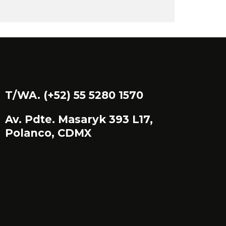
T/WA. (+52) 55 5280 1570
Av. Pdte. Masaryk 393 L17,
Polanco, CDMX