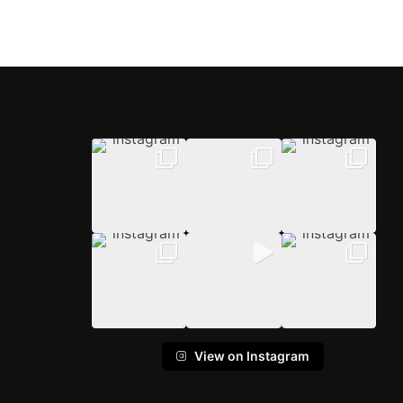
View on Instagram