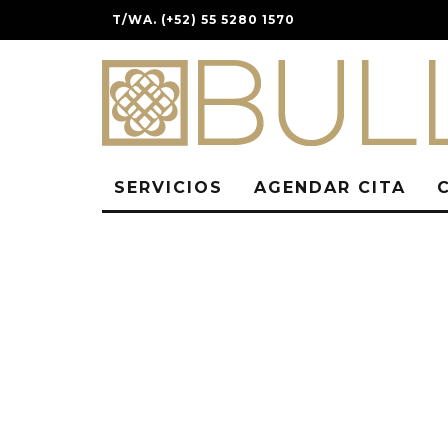
T/WA. (+52) 55 5280 1570
SERVICIOS
AGENDAR CITA