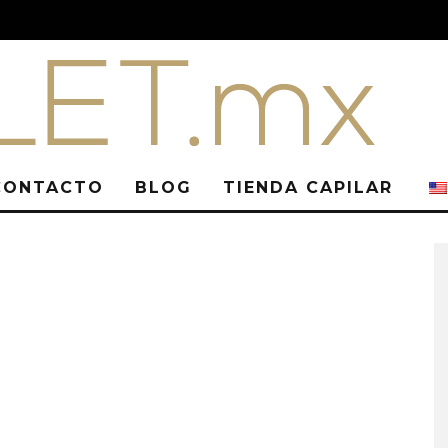
CONTACTO
BLOG
TIENDA CAPILAR