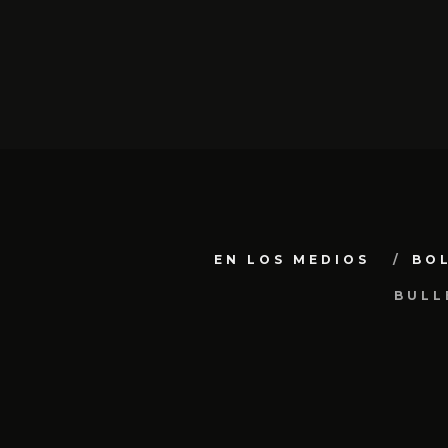
EN LOS MEDIOS
BO
BULL