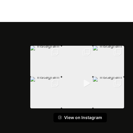
View on Instagram