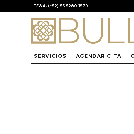
T/WA. (+52) 55 5280 1570
SERVICIOS
AGENDAR CITA