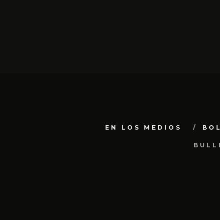
EN LOS MEDIOS
BO
BULL