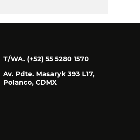
T/WA. (+52) 55 5280 1570
Av. Pdte. Masaryk 393 L17,
Polanco, CDMX