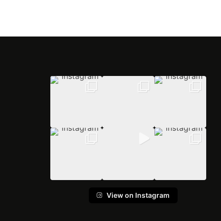
View on Instagram