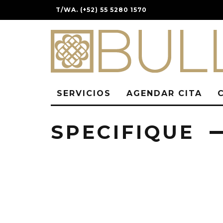
T/WA. (+52) 55 5280 1570
SERVICIOS
AGENDAR CITA
SPECIFIQUE