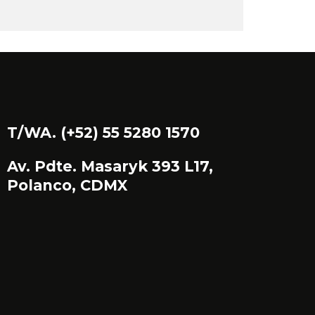
T/WA. (+52) 55 5280 1570
Av. Pdte. Masaryk 393 L17,
Polanco, CDMX