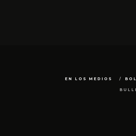
EN LOS MEDIOS
BO
BULL