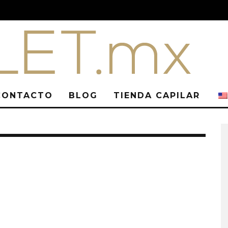
CONTACTO
BLOG
TIENDA CAPILAR