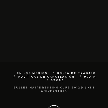
EN LOS MEDIOS
BOLSA DE TRABAJO
POLÍTICAS DE CANCELACIÓN
M.O.P.
STORE
BULLET HAIRDRESSING CLUB 2012© | XIII
ANIVERSARIO