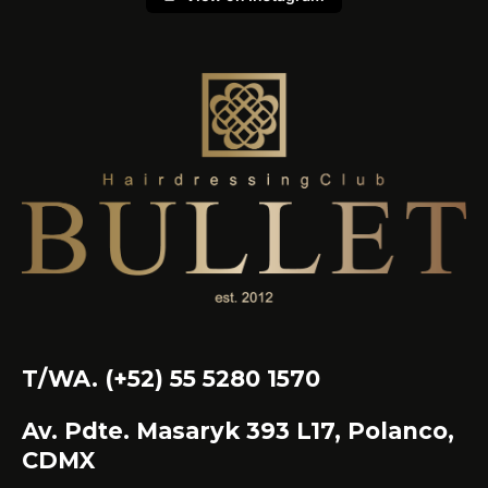
T/WA. (+52) 55 5280 1570
Av. Pdte. Masaryk 393 L17, Polanco,
CDMX