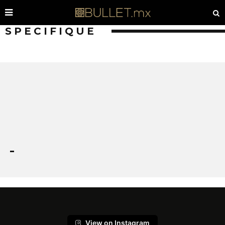
SPECIFIQUE
View on Instagram