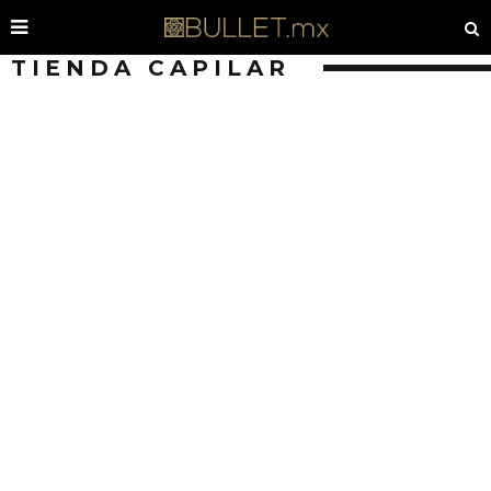
TIENDA CAPILAR