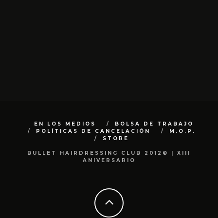
EN LOS MEDIOS
BOLSA DE TRABAJO
POLÍTICAS DE CANCELACIÓN
M.O.P.
STORE
BULLET HAIRDRESSING CLUB 2012© | XIII
ANIVERSARIO