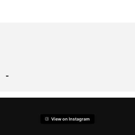
View on Instagram