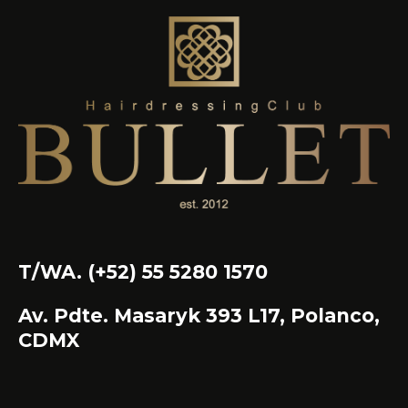
T/WA. (+52) 55 5280 1570
Av. Pdte. Masaryk 393 L17, Polanco,
CDMX