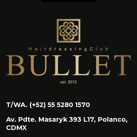
T/WA. (+52) 55 5280 1570
Av. Pdte. Masaryk 393 L17, Polanco,
CDMX