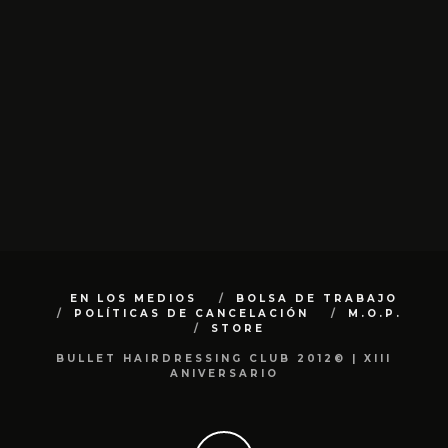
EN LOS MEDIOS
BOLSA DE TRABAJO
POLÍTICAS DE CANCELACIÓN
M.O.P.
STORE
BULLET HAIRDRESSING CLUB 2012© | XIII
ANIVERSARIO