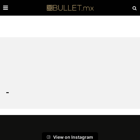
View on Instagram