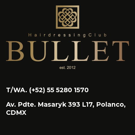
T/WA. (+52) 55 5280 1570
Av. Pdte. Masaryk 393 L17, Polanco,
CDMX