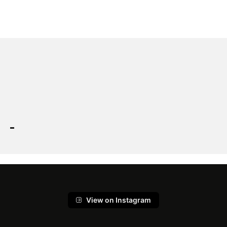
View on Instagram