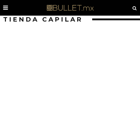
TIENDA CAPILAR