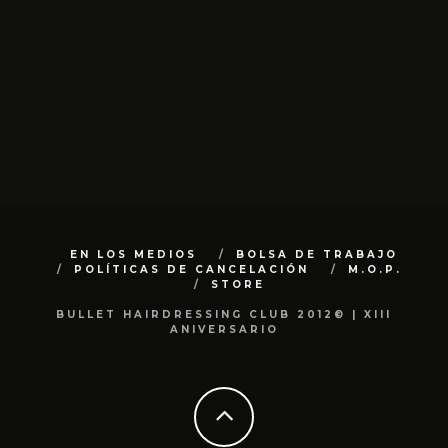
EN LOS MEDIOS
BOLSA DE TRABAJO
POLÍTICAS DE CANCELACIÓN
M.O.P.
STORE
BULLET HAIRDRESSING CLUB 2012© | XIII
ANIVERSARIO