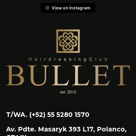
View on Instagram
T/WA. (+52) 55 5280 1570
Av. Pdte. Masaryk 393 L17, Polanco,