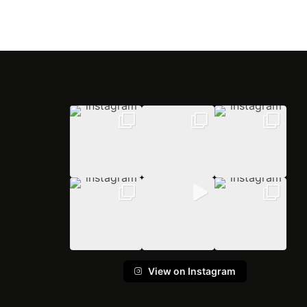
View on Instagram