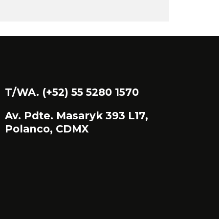
T/WA. (+52) 55 5280 1570
Av. Pdte. Masaryk 393 L17,
Polanco, CDMX