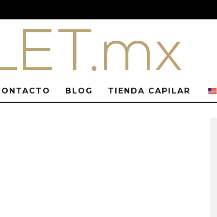
CONTACTO
BLOG
TIENDA CAPILAR