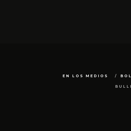
EN LOS MEDIOS
BO
BULL