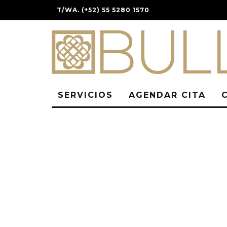
T/WA. (+52) 55 5280 1570
SERVICIOS
AGENDAR CITA