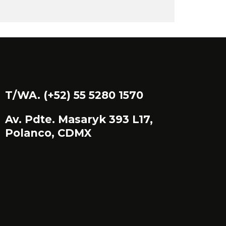
T/WA. (+52) 55 5280 1570
Av. Pdte. Masaryk 393 L17,
Polanco, CDMX