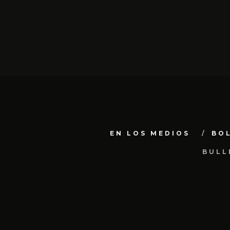
EN LOS MEDIOS
BO
BULL