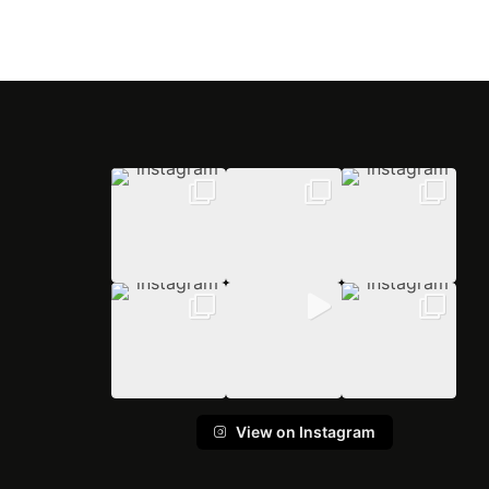
View on Instagram