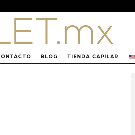
CONTACTO
BLOG
TIENDA CAPILAR