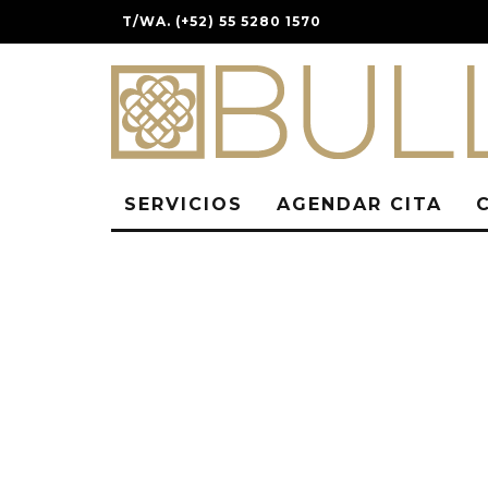
T/WA. (+52) 55 5280 1570
SERVICIOS
AGENDAR CITA