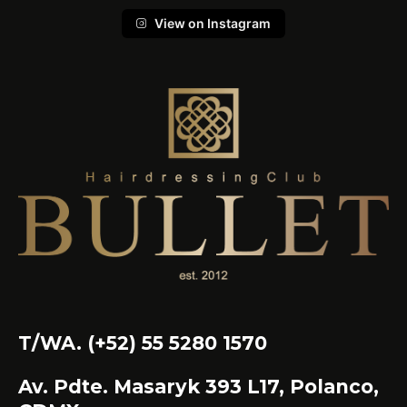
View on Instagram
T/WA. (+52) 55 5280 1570
Av. Pdte. Masaryk 393 L17, Polanco,