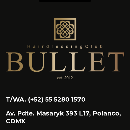
T/WA. (+52) 55 5280 1570
Av. Pdte. Masaryk 393 L17, Polanco,
CDMX