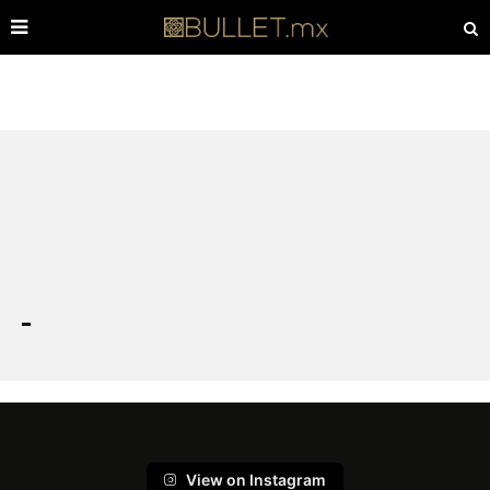
View on Instagram