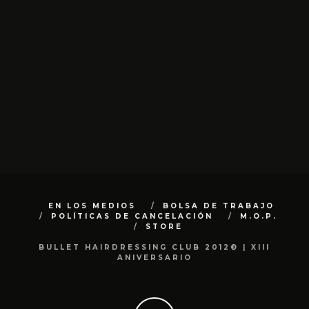
EN LOS MEDIOS
BOLSA DE TRABAJO
POLÍTICAS DE CANCELACIÓN
M.O.P.
STORE
BULLET HAIRDRESSING CLUB 2012© | XIII
ANIVERSARIO