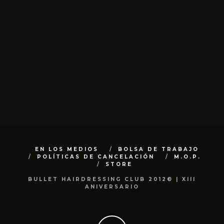
EN LOS MEDIOS
BOLSA DE TRABAJO
POLÍTICAS DE CANCELACIÓN
M.O.P.
STORE
BULLET HAIRDRESSING CLUB 2012© | XIII
ANIVERSARIO