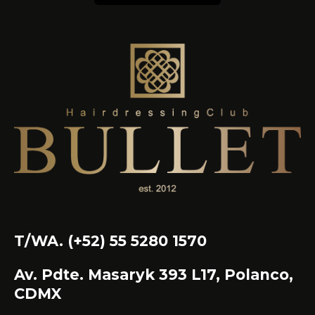
T/WA. (+52) 55 5280 1570
Av. Pdte. Masaryk 393 L17, Polanco,
CDMX