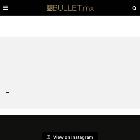
View on Instagram