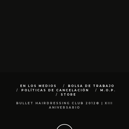
EN LOS MEDIOS
BOLSA DE TRABAJO
POLÍTICAS DE CANCELACIÓN
M.O.P.
STORE
BULLET HAIRDRESSING CLUB 2012© | XIII
ANIVERSARIO