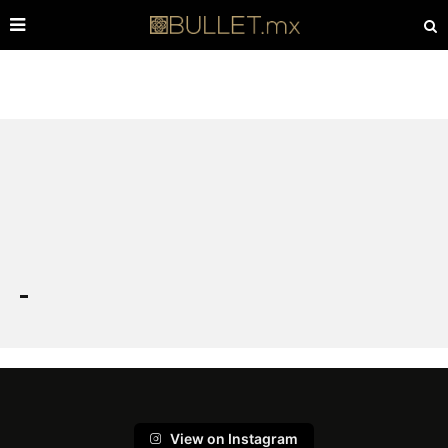
View on Instagram