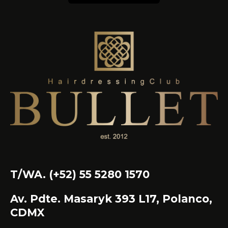
T/WA. (+52) 55 5280 1570
Av. Pdte. Masaryk 393 L17, Polanco,
CDMX