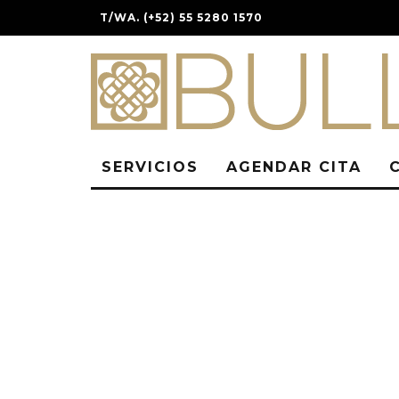
T/WA. (+52) 55 5280 1570
SERVICIOS
AGENDAR CITA