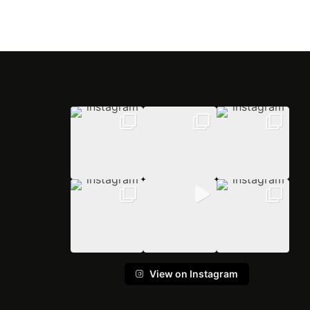
View on Instagram