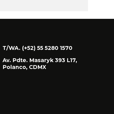
T/WA. (+52) 55 5280 1570
Av. Pdte. Masaryk 393 L17,
Polanco, CDMX