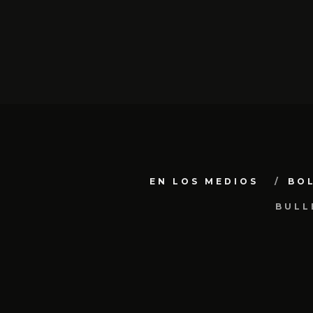
EN LOS MEDIOS
BO
BULL