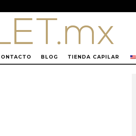
CONTACTO
BLOG
TIENDA CAPILAR