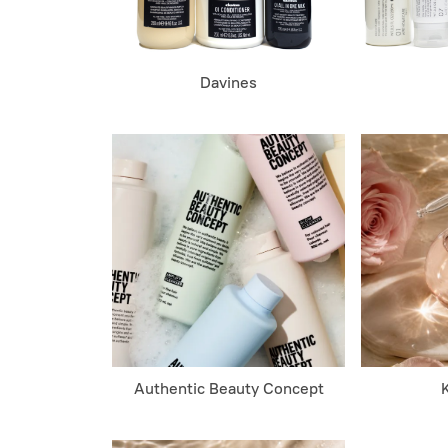
Davines
Authentic Beauty Concept