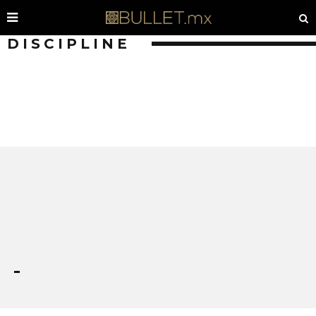
DISCIPLINE