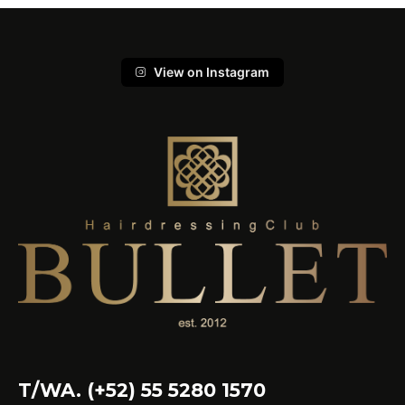
View on Instagram
T/WA. (+52) 55 5280 1570