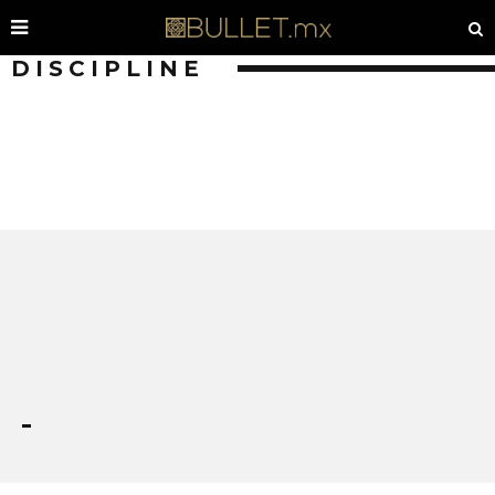
DISCIPLINE