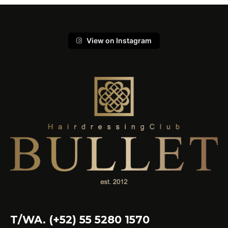
View on Instagram
T/WA. (+52) 55 5280 1570