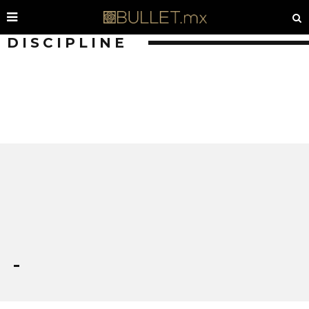
DISCIPLINE