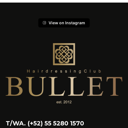
View on Instagram
T/WA. (+52) 55 5280 1570