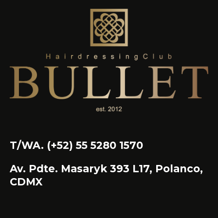
T/WA. (+52) 55 5280 1570
Av. Pdte. Masaryk 393 L17, Polanco,
CDMX