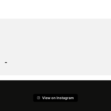
View on Instagram