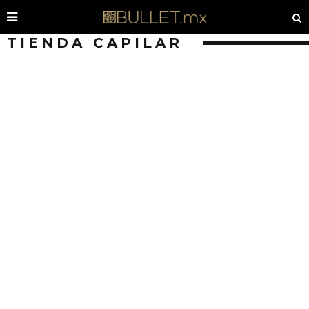
TIENDA CAPILAR