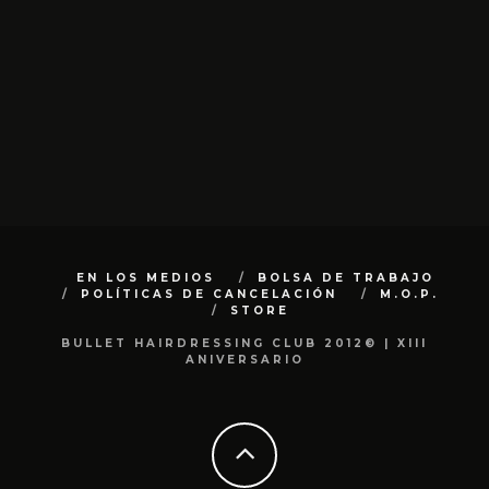
EN LOS MEDIOS
BOLSA DE TRABAJO
POLÍTICAS DE CANCELACIÓN
M.O.P.
STORE
BULLET HAIRDRESSING CLUB 2012© | XIII
ANIVERSARIO