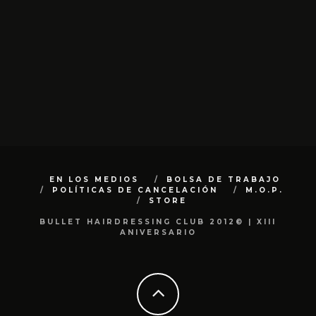
EN LOS MEDIOS
BOLSA DE TRABAJO
POLÍTICAS DE CANCELACIÓN
M.O.P.
STORE
BULLET HAIRDRESSING CLUB 2012© | XIII
ANIVERSARIO