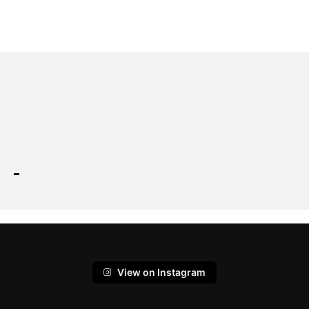
View on Instagram