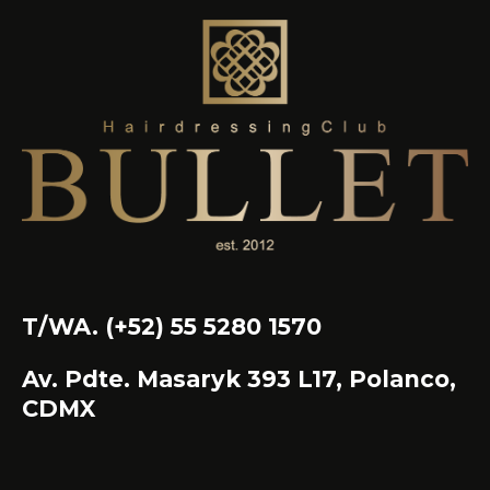
T/WA. (+52) 55 5280 1570
Av. Pdte. Masaryk 393 L17, Polanco,
CDMX