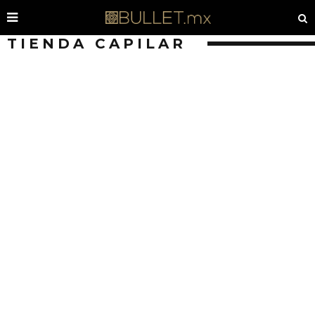
TIENDA CAPILAR