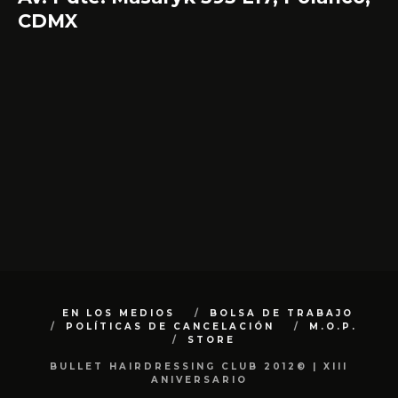
CDMX
EN LOS MEDIOS
BOLSA DE TRABAJO
POLÍTICAS DE CANCELACIÓN
M.O.P.
STORE
BULLET HAIRDRESSING CLUB 2012© | XIII
ANIVERSARIO