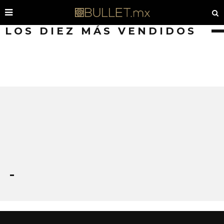
LOS DIEZ MÁS VENDIDOS