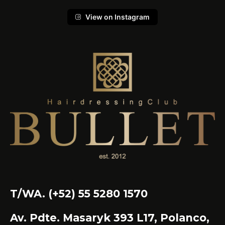
View on Instagram
T/WA. (+52) 55 5280 1570
Av. Pdte. Masaryk 393 L17, Polanco,