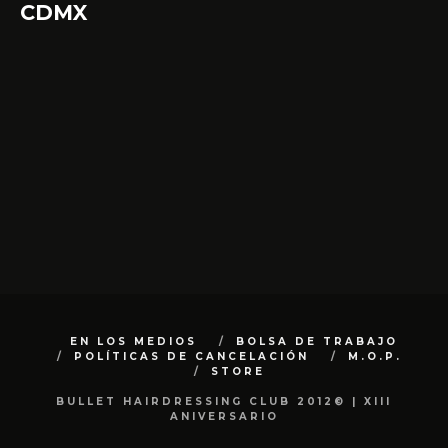
CDMX
EN LOS MEDIOS
BOLSA DE TRABAJO
POLÍTICAS DE CANCELACIÓN
M.O.P.
STORE
BULLET HAIRDRESSING CLUB 2012© | XIII
ANIVERSARIO