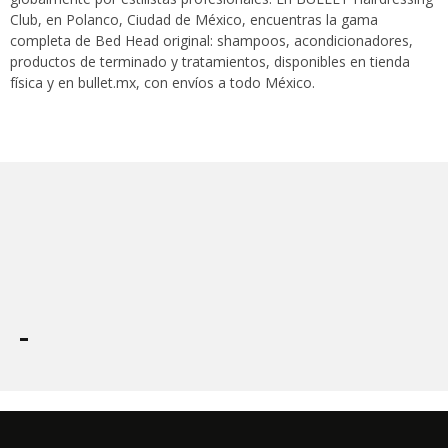
Club, en Polanco, Ciudad de México, encuentras la gama
completa de Bed Head original: shampoos, acondicionadores,
productos de terminado y tratamientos, disponibles en tienda
física y en bullet.mx, con envíos a todo México.