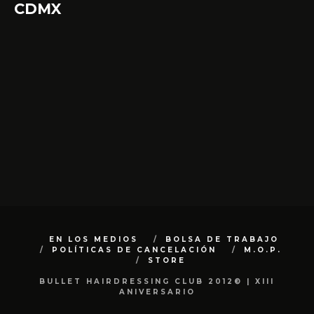
CDMX
EN LOS MEDIOS
BOLSA DE TRABAJO
POLÍTICAS DE CANCELACIÓN
M.O.P.
STORE
BULLET HAIRDRESSING CLUB 2012© | XIII
ANIVERSARIO