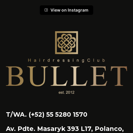
View on Instagram
T/WA. (+52) 55 5280 1570
Av. Pdte. Masaryk 393 L17, Polanco,