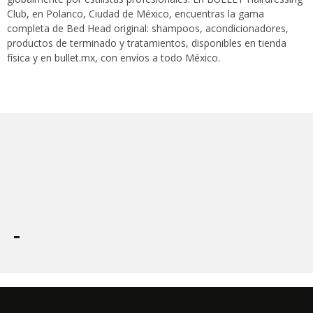
Club, en Polanco, Ciudad de México, encuentras la gama
completa de Bed Head original: shampoos, acondicionadores,
productos de terminado y tratamientos, disponibles en tienda
física y en bullet.mx, con envíos a todo México.