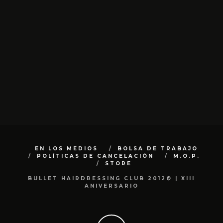
EN LOS MEDIOS
BOLSA DE TRABAJO
POLÍTICAS DE CANCELACIÓN
M.O.P.
STORE
BULLET HAIRDRESSING CLUB 2012© | XIII
ANIVERSARIO