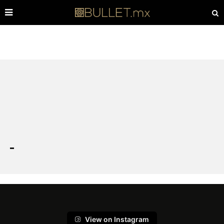
View on Instagram