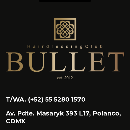
T/WA. (+52) 55 5280 1570
Av. Pdte. Masaryk 393 L17, Polanco,
CDMX