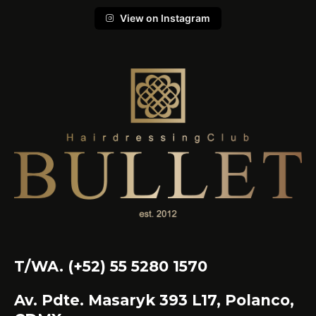
View on Instagram
T/WA. (+52) 55 5280 1570
Av. Pdte. Masaryk 393 L17, Polanco,