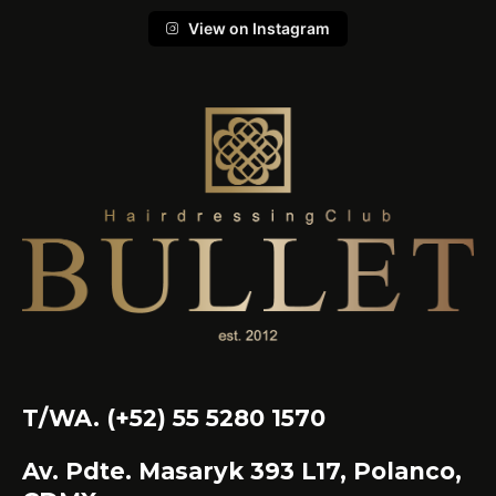
View on Instagram
T/WA. (+52) 55 5280 1570
Av. Pdte. Masaryk 393 L17, Polanco,