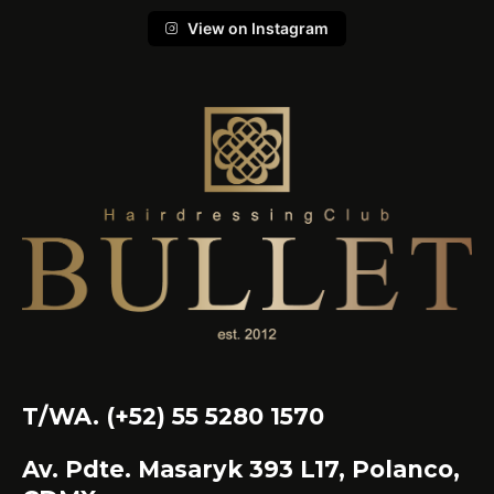
View on Instagram
T/WA. (+52) 55 5280 1570
Av. Pdte. Masaryk 393 L17, Polanco,