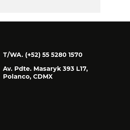
T/WA. (+52) 55 5280 1570
Av. Pdte. Masaryk 393 L17,
Polanco, CDMX