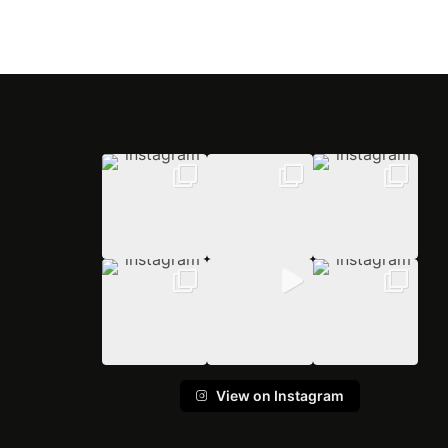
View on Instagram