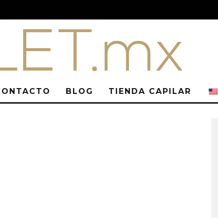
CONTACTO
BLOG
TIENDA CAPILAR