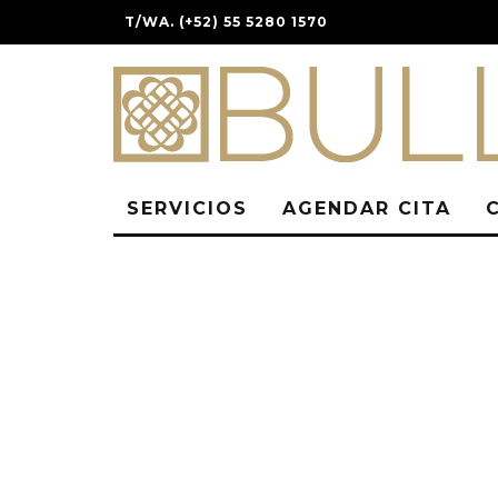
T/WA. (+52) 55 5280 1570
SERVICIOS
AGENDAR CITA