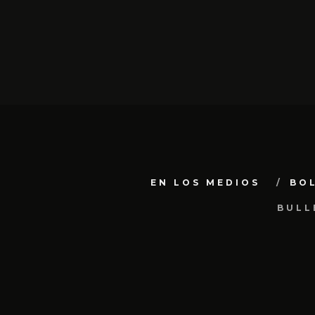
EN LOS MEDIOS
BO
BULL