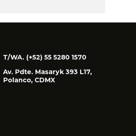
T/WA. (+52) 55 5280 1570
Av. Pdte. Masaryk 393 L17,
Polanco, CDMX