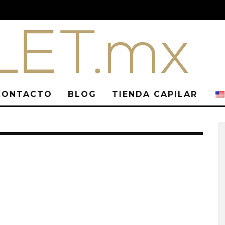
CONTACTO
BLOG
TIENDA CAPILAR