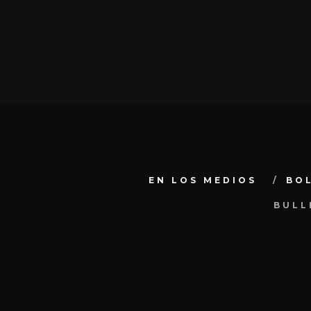
EN LOS MEDIOS
BO
BULL