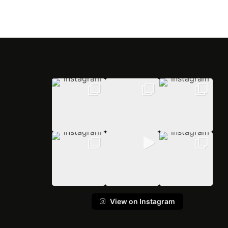
View on Instagram