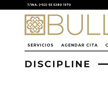
T/WA. (+52) 55 5280 1570
SERVICIOS
AGENDAR CITA
DISCIPLINE