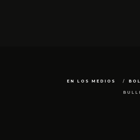
EN LOS MEDIOS
BO
BULL