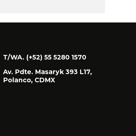
T/WA. (+52) 55 5280 1570
Av. Pdte. Masaryk 393 L17,
Polanco, CDMX