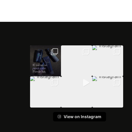
View on Instagram