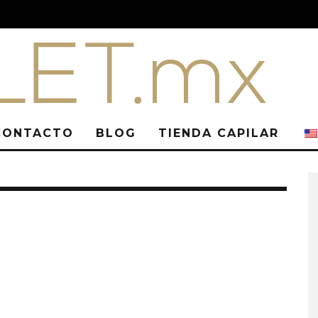
CONTACTO
BLOG
TIENDA CAPILAR