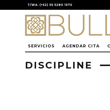
T/WA. (+52) 55 5280 1570
SERVICIOS
AGENDAR CITA
DISCIPLINE