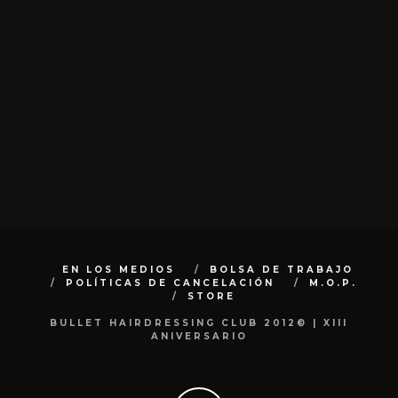
EN LOS MEDIOS
BOLSA DE TRABAJO
POLÍTICAS DE CANCELACIÓN
M.O.P.
STORE
BULLET HAIRDRESSING CLUB 2012© | XIII
ANIVERSARIO