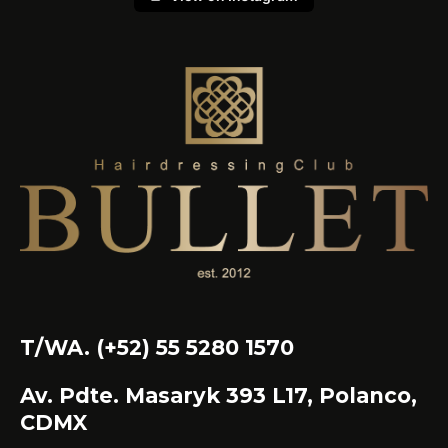
T/WA. (+52) 55 5280 1570
Av. Pdte. Masaryk 393 L17, Polanco,
CDMX