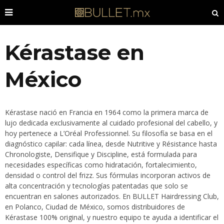
Kérastase en
México
Kérastase nació en Francia en 1964 como la primera marca de
lujo dedicada exclusivamente al cuidado profesional del cabello, y
hoy pertenece a L’Oréal Professionnel. Su filosofía se basa en el
diagnóstico capilar: cada línea, desde Nutritive y Résistance hasta
Chronologiste, Densifique y Discipline, está formulada para
necesidades específicas como hidratación, fortalecimiento,
densidad o control del frizz. Sus fórmulas incorporan activos de
alta concentración y tecnologías patentadas que solo se
encuentran en salones autorizados. En BULLET Hairdressing Club,
en Polanco, Ciudad de México, somos distribuidores de
Kérastase 100% original, y nuestro equipo te ayuda a identificar el