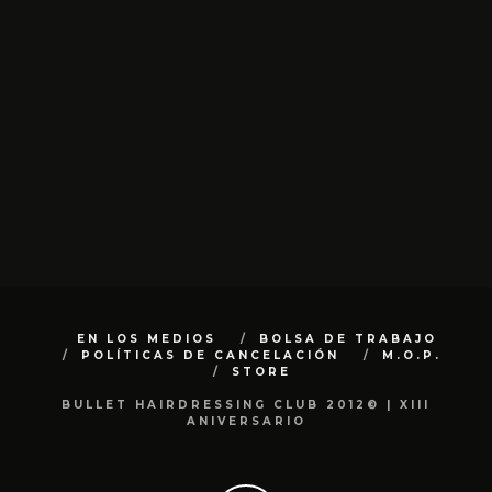
EN LOS MEDIOS
BOLSA DE TRABAJO
POLÍTICAS DE CANCELACIÓN
M.O.P.
STORE
BULLET HAIRDRESSING CLUB 2012© | XIII
ANIVERSARIO