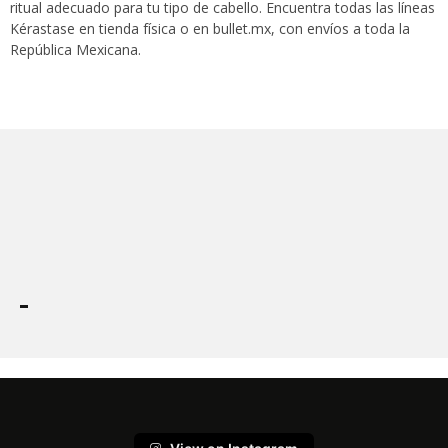
ritual adecuado para tu tipo de cabello. Encuentra todas las líneas
Kérastase en tienda física o en bullet.mx, con envíos a toda la
República Mexicana.