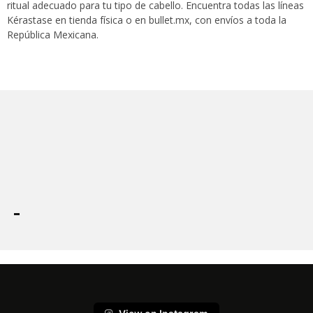
ritual adecuado para tu tipo de cabello. Encuentra todas las líneas
Kérastase en tienda física o en bullet.mx, con envíos a toda la
República Mexicana.