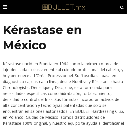
Kérastase en
México
Kérastase nació en Francia en 1964 como la primera marca de
lujo dedicada exclusivamente al cuidado profesional del cabello, y
hoy pertenece a L’Oréal Professionnel. Su filosofía se basa en el
diagnóstico capilar: cada línea, desde Nutritive y Résistance hasta
Chronologiste, Densifique y Discipline, está formulada para
necesidades específicas como hidratación, fortalecimiento,
densidad o control del frizz. Sus fórmulas incorporan activos de
alta concentración y tecnologías patentadas que solo se
encuentran en salones autorizados. En BULLET Hairdressing Club,
en Polanco, Ciudad de México, somos distribuidores de
Kérastase 100% original, y nuestro equipo te ayuda a identificar el