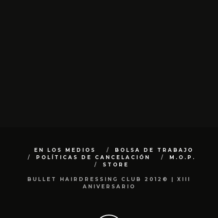
EN LOS MEDIOS
BOLSA DE TRABAJO
POLÍTICAS DE CANCELACIÓN
M.O.P.
STORE
BULLET HAIRDRESSING CLUB 2012© | XIII
ANIVERSARIO