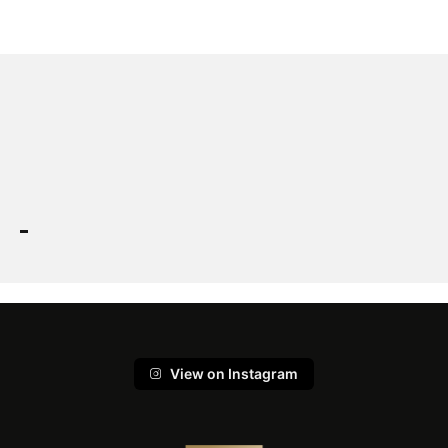
View on Instagram