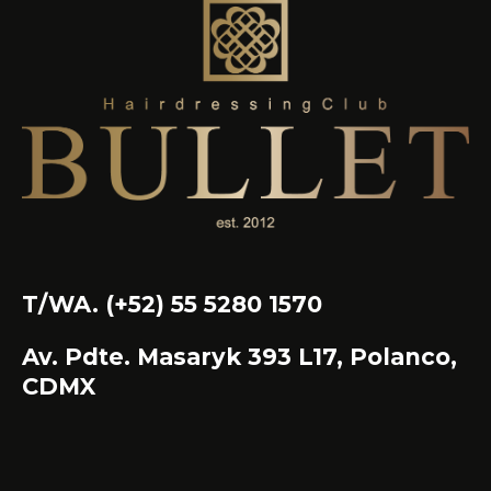
T/WA. (+52) 55 5280 1570
Av. Pdte. Masaryk 393 L17, Polanco,
CDMX