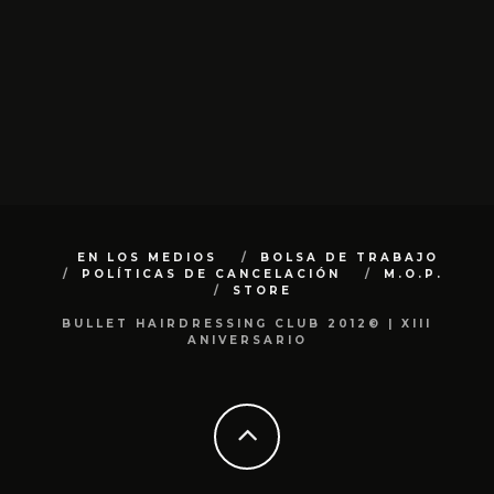
EN LOS MEDIOS
BOLSA DE TRABAJO
POLÍTICAS DE CANCELACIÓN
M.O.P.
STORE
BULLET HAIRDRESSING CLUB 2012© | XIII
ANIVERSARIO