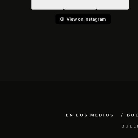
View on Instagram
EN LOS MEDIOS
BO
BULL