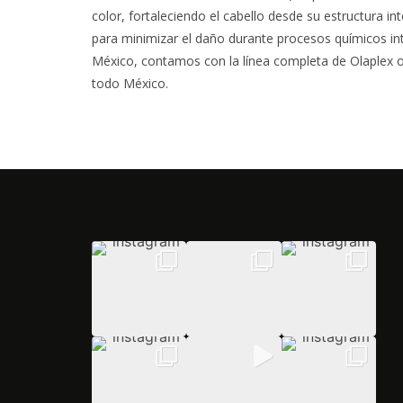
color, fortaleciendo el cabello desde su estructura in
para minimizar el daño durante procesos químicos in
México, contamos con la línea completa de Olaplex orig
todo México.