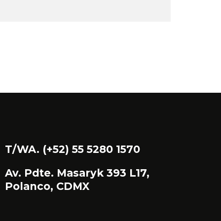
T/WA. (+52) 55 5280 1570
Av. Pdte. Masaryk 393 L17,
Polanco, CDMX