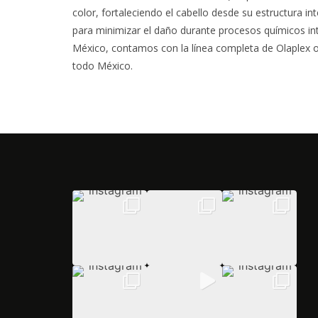
color, fortaleciendo el cabello desde su estructura in
para minimizar el daño durante procesos químicos in
México, contamos con la línea completa de Olaplex orig
todo México.