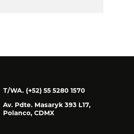
T/WA. (+52) 55 5280 1570
Av. Pdte. Masaryk 393 L17,
Polanco, CDMX