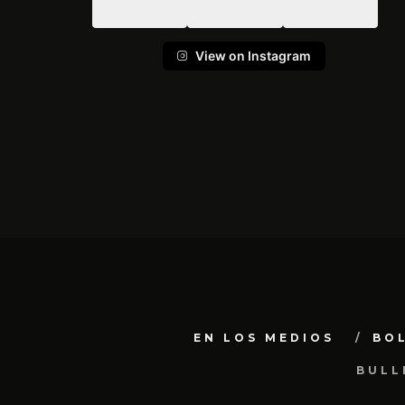
View on Instagram
EN LOS MEDIOS
BO
BULL