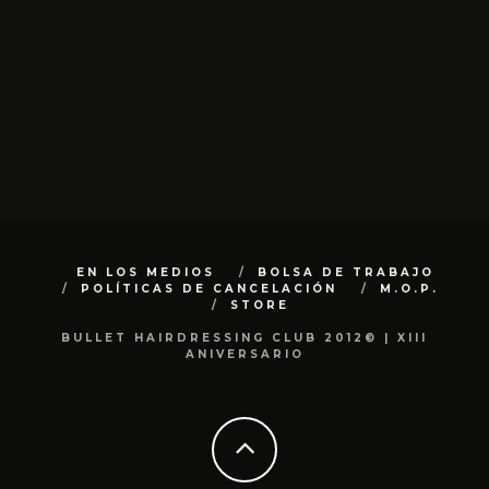
EN LOS MEDIOS
BOLSA DE TRABAJO
POLÍTICAS DE CANCELACIÓN
M.O.P.
STORE
BULLET HAIRDRESSING CLUB 2012© | XIII
ANIVERSARIO