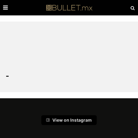
View on Instagram