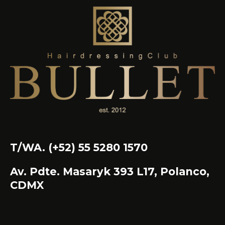
T/WA. (+52) 55 5280 1570
Av. Pdte. Masaryk 393 L17, Polanco,
CDMX