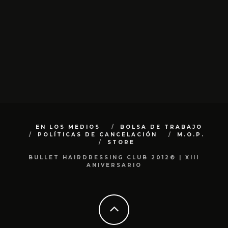
EN LOS MEDIOS
BOLSA DE TRABAJO
POLÍTICAS DE CANCELACIÓN
M.O.P.
STORE
BULLET HAIRDRESSING CLUB 2012© | XIII
ANIVERSARIO