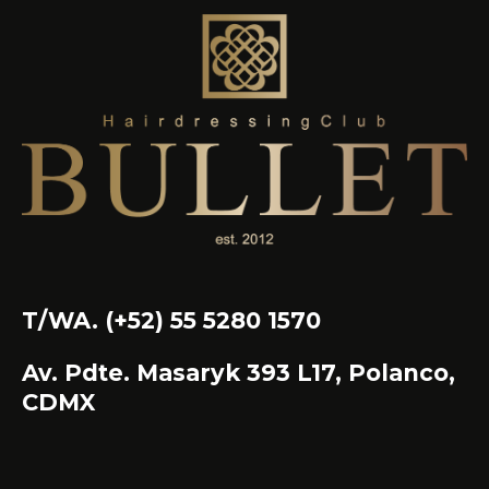
T/WA. (+52) 55 5280 1570
Av. Pdte. Masaryk 393 L17, Polanco,
CDMX