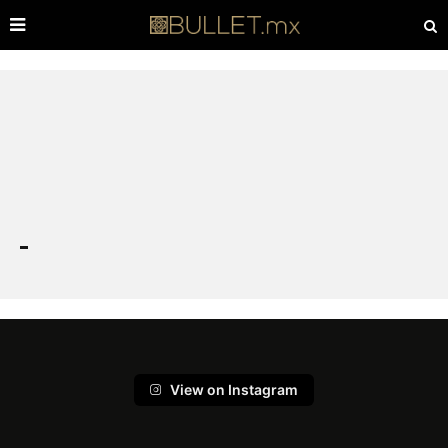
View on Instagram