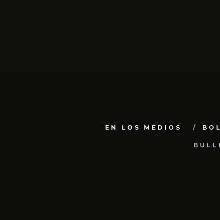
EN LOS MEDIOS
BO
BULL