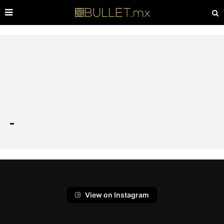
View on Instagram