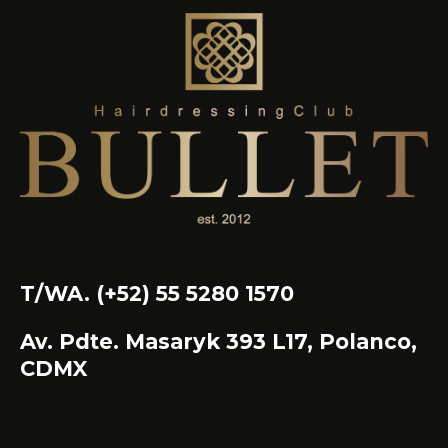
T/WA. (+52) 55 5280 1570
Av. Pdte. Masaryk 393 L17, Polanco,
CDMX