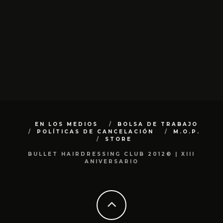
EN LOS MEDIOS
BOLSA DE TRABAJO
POLÍTICAS DE CANCELACIÓN
M.O.P.
STORE
BULLET HAIRDRESSING CLUB 2012© | XIII
ANIVERSARIO