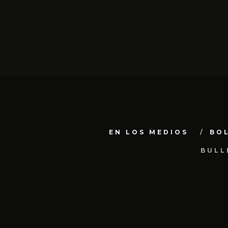
EN LOS MEDIOS
BO
BULL