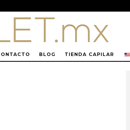
CONTACTO
BLOG
TIENDA CAPILAR