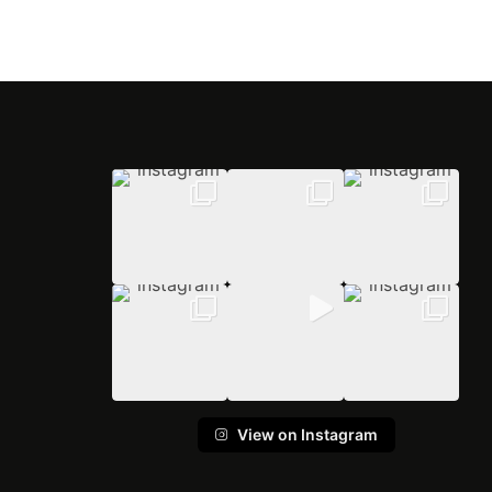
View on Instagram