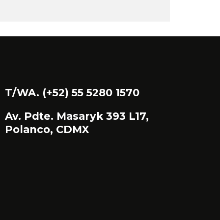
T/WA. (+52) 55 5280 1570
Av. Pdte. Masaryk 393 L17,
Polanco, CDMX