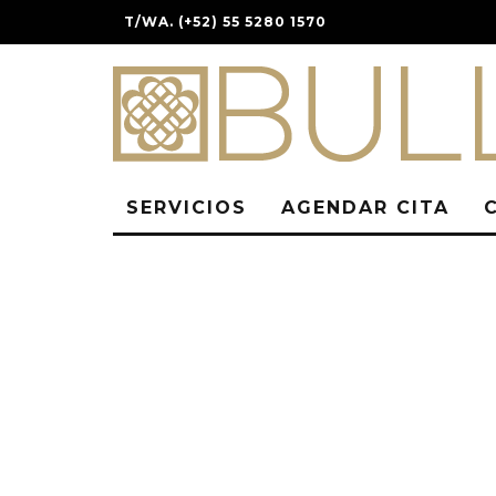
T/WA. (+52) 55 5280 1570
SERVICIOS
AGENDAR CITA