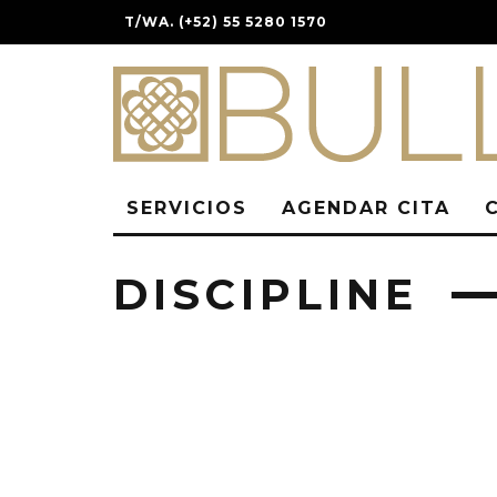
T/WA. (+52) 55 5280 1570
SERVICIOS
AGENDAR CITA
DISCIPLINE