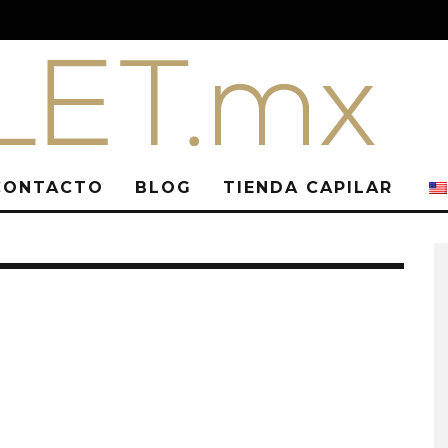
CONTACTO
BLOG
TIENDA CAPILAR