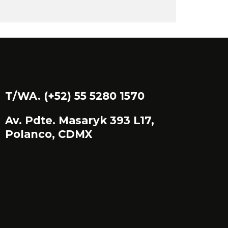
T/WA. (+52) 55 5280 1570
Av. Pdte. Masaryk 393 L17,
Polanco, CDMX