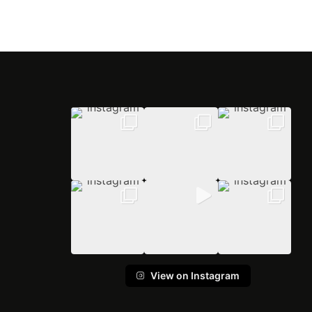
View on Instagram