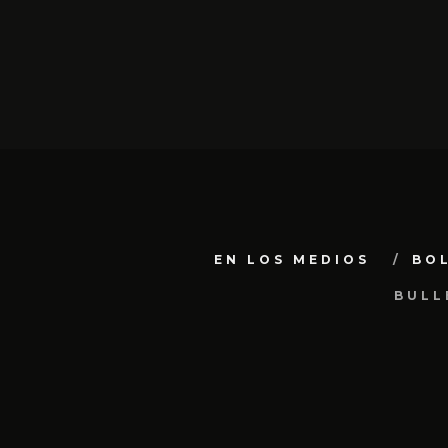
EN LOS MEDIOS
BO
BULL