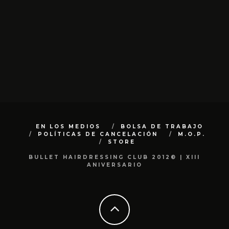
EN LOS MEDIOS
BOLSA DE TRABAJO
POLÍTICAS DE CANCELACIÓN
M.O.P.
STORE
BULLET HAIRDRESSING CLUB 2012© | XIII
ANIVERSARIO