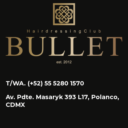
T/WA. (+52) 55 5280 1570
Av. Pdte. Masaryk 393 L17, Polanco,
CDMX