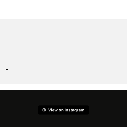
View on Instagram