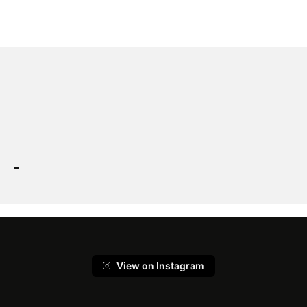
View on Instagram