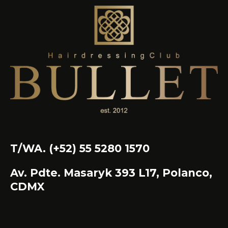
T/WA. (+52) 55 5280 1570
Av. Pdte. Masaryk 393 L17, Polanco,
CDMX