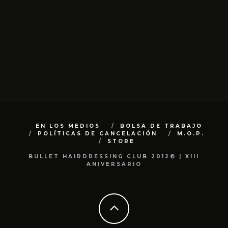
EN LOS MEDIOS
BOLSA DE TRABAJO
POLÍTICAS DE CANCELACIÓN
M.O.P.
STORE
BULLET HAIRDRESSING CLUB 2012© | XIII
ANIVERSARIO