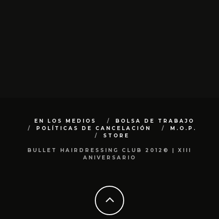
EN LOS MEDIOS
BOLSA DE TRABAJO
POLÍTICAS DE CANCELACIÓN
M.O.P.
STORE
BULLET HAIRDRESSING CLUB 2012© | XIII
ANIVERSARIO