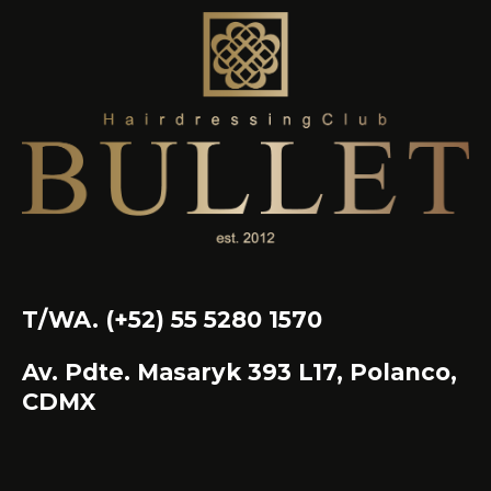
T/WA. (+52) 55 5280 1570
Av. Pdte. Masaryk 393 L17, Polanco,
CDMX