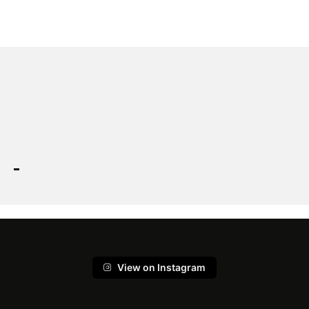
View on Instagram