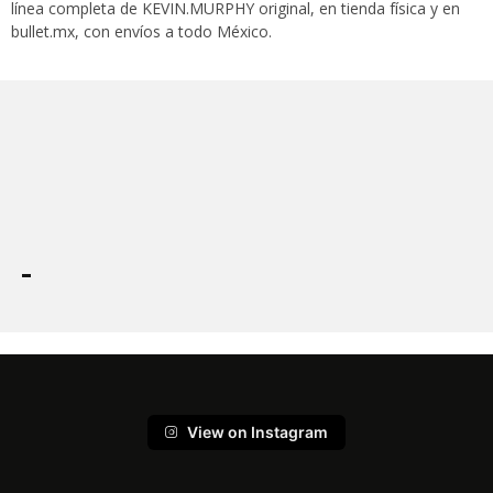
línea completa de KEVIN.MURPHY original, en tienda física y en
bullet.mx, con envíos a todo México.
View on Instagram