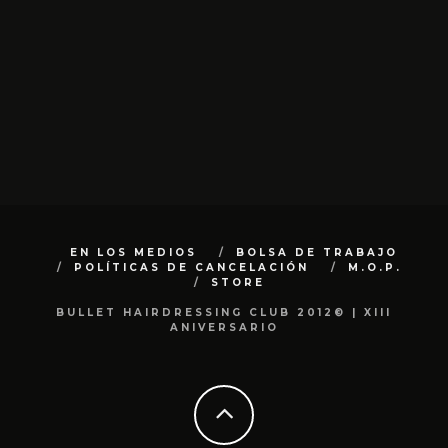
EN LOS MEDIOS
BOLSA DE TRABAJO
POLÍTICAS DE CANCELACIÓN
M.O.P.
STORE
BULLET HAIRDRESSING CLUB 2012© | XIII
ANIVERSARIO