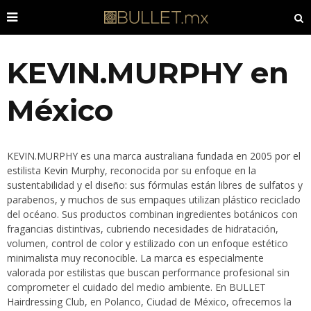
KEVIN.MURPHY en
México
KEVIN.MURPHY es una marca australiana fundada en 2005 por el
estilista Kevin Murphy, reconocida por su enfoque en la
sustentabilidad y el diseño: sus fórmulas están libres de sulfatos y
parabenos, y muchos de sus empaques utilizan plástico reciclado
del océano. Sus productos combinan ingredientes botánicos con
fragancias distintivas, cubriendo necesidades de hidratación,
volumen, control de color y estilizado con un enfoque estético
minimalista muy reconocible. La marca es especialmente
valorada por estilistas que buscan performance profesional sin
comprometer el cuidado del medio ambiente. En BULLET
Hairdressing Club, en Polanco, Ciudad de México, ofrecemos la