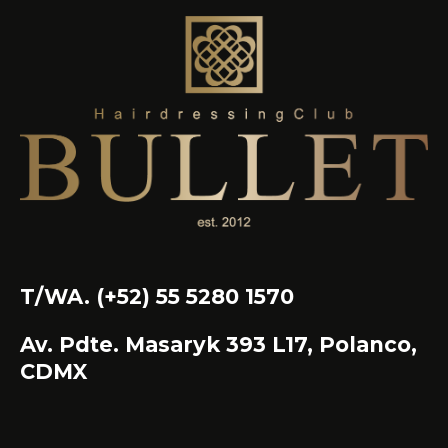
T/WA. (+52) 55 5280 1570
Av. Pdte. Masaryk 393 L17, Polanco,
CDMX