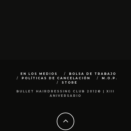
EN LOS MEDIOS
BOLSA DE TRABAJO
POLÍTICAS DE CANCELACIÓN
M.O.P.
STORE
BULLET HAIRDRESSING CLUB 2012© | XIII
ANIVERSARIO