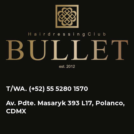
T/WA. (+52) 55 5280 1570
Av. Pdte. Masaryk 393 L17, Polanco,
CDMX