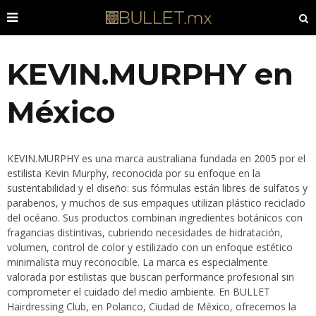
KEVIN.MURPHY en
México
KEVIN.MURPHY es una marca australiana fundada en 2005 por el
estilista Kevin Murphy, reconocida por su enfoque en la
sustentabilidad y el diseño: sus fórmulas están libres de sulfatos y
parabenos, y muchos de sus empaques utilizan plástico reciclado
del océano. Sus productos combinan ingredientes botánicos con
fragancias distintivas, cubriendo necesidades de hidratación,
volumen, control de color y estilizado con un enfoque estético
minimalista muy reconocible. La marca es especialmente
valorada por estilistas que buscan performance profesional sin
comprometer el cuidado del medio ambiente. En BULLET
Hairdressing Club, en Polanco, Ciudad de México, ofrecemos la