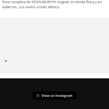
línea completa de KEVIN.MURPHY original, en tienda física y en
bullet.mx, con envíos a todo México.
View on Instagram