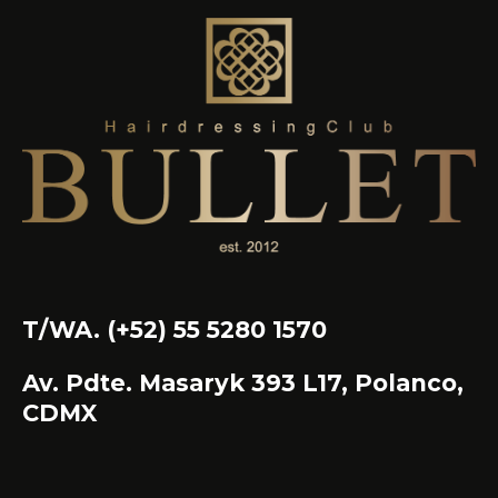
T/WA. (+52) 55 5280 1570
Av. Pdte. Masaryk 393 L17, Polanco,
CDMX