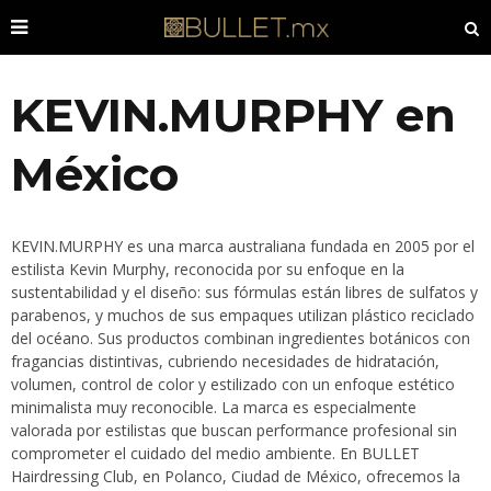
KEVIN.MURPHY en
México
KEVIN.MURPHY es una marca australiana fundada en 2005 por el
estilista Kevin Murphy, reconocida por su enfoque en la
sustentabilidad y el diseño: sus fórmulas están libres de sulfatos y
parabenos, y muchos de sus empaques utilizan plástico reciclado
del océano. Sus productos combinan ingredientes botánicos con
fragancias distintivas, cubriendo necesidades de hidratación,
volumen, control de color y estilizado con un enfoque estético
minimalista muy reconocible. La marca es especialmente
valorada por estilistas que buscan performance profesional sin
comprometer el cuidado del medio ambiente. En BULLET
Hairdressing Club, en Polanco, Ciudad de México, ofrecemos la