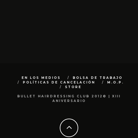
EN LOS MEDIOS
BOLSA DE TRABAJO
POLÍTICAS DE CANCELACIÓN
M.O.P.
STORE
BULLET HAIRDRESSING CLUB 2012© | XIII
ANIVERSARIO