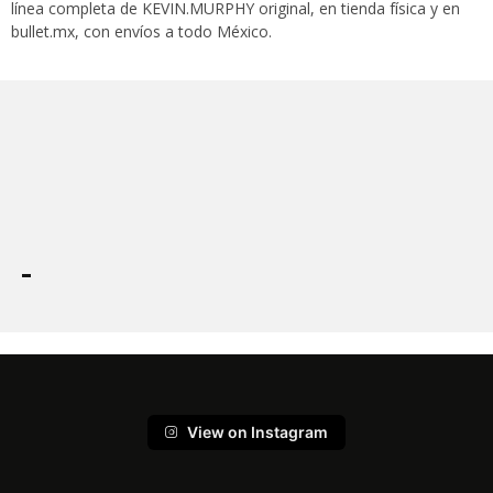
línea completa de KEVIN.MURPHY original, en tienda física y en
bullet.mx, con envíos a todo México.
View on Instagram