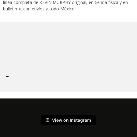
línea completa de KEVIN.MURPHY original, en tienda física y en
bullet.mx, con envíos a todo México.
View on Instagram