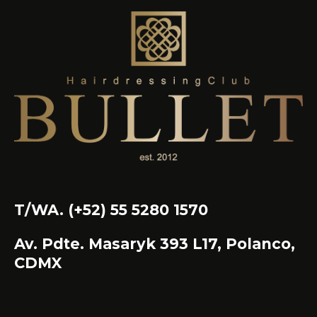
T/WA. (+52) 55 5280 1570
Av. Pdte. Masaryk 393 L17, Polanco,
CDMX