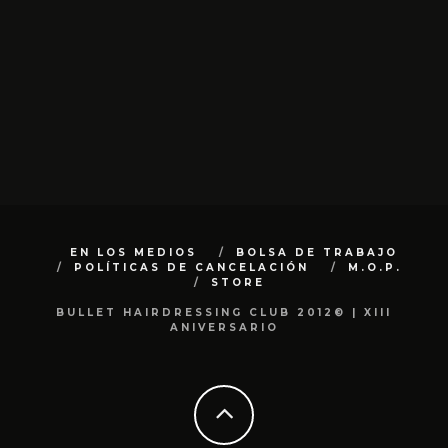
EN LOS MEDIOS
BOLSA DE TRABAJO
POLÍTICAS DE CANCELACIÓN
M.O.P.
STORE
BULLET HAIRDRESSING CLUB 2012© | XIII
ANIVERSARIO