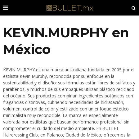
KEVIN.MURPHY en
México
KEVIN.MURPHY es una marca australiana fundada en 2005 por el
estilista Kevin Murphy, reconocida por su enfoque en la
sustentabilidad y el diseño: sus fórmulas están libres de sulfatos y
parabenos, y muchos de sus empaques utilizan plástico reciclado
del océano. Sus productos combinan ingredientes botánicos con
fragancias distintivas, cubriendo necesidades de hidratación,
volumen, control de color y estilizado con un enfoque estético
minimalista muy reconocible. La marca es especialmente
valorada por estilistas que buscan performance profesional sin
comprometer el cuidado del medio ambiente. En BULLET
Hairdressing Club, en Polanco, Ciudad de México, ofrecemos la